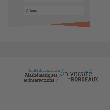
Vidéos