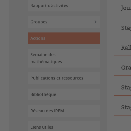
Rapport d'activités
Jou
Groupes
Sta
Actions
Ral
Semaine des
mathématiques
Gra
Publications et ressources
Sta
Bibliothèque
Sta
Réseau des IREM
Liens utiles