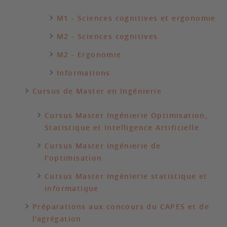
M1 - Sciences cognitives et ergonomie
M2 - Sciences cognitives
M2 - Ergonomie
Informations
Cursus de Master en Ingénierie
Cursus Master Ingénierie Optimisation,
Statistique et Intelligence Artificielle
Cursus Master Ingénierie de
l'optimisation
Cursus Master Ingénierie statistique et
informatique
Préparations aux concours du CAPES et de
l'agrégation