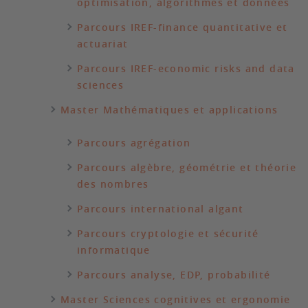
optimisation, algorithmes et données
Parcours IREF-finance quantitative et
actuariat
Parcours IREF-economic risks and data
sciences
Master Mathématiques et applications
Parcours agrégation
Parcours algèbre, géométrie et théorie
des nombres
Parcours international algant
Parcours cryptologie et sécurité
informatique
Parcours analyse, EDP, probabilité
Master Sciences cognitives et ergonomie