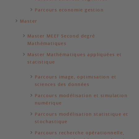
Parcours economie gestion
Master
Master MEEF Second degré
Mathématiques
Master Mathématiques appliquées et
statistique
Parcours image, optimisation et
sciences des données
Parcours modélisation et simulation
numérique
Parcours modélisation statistique et
stochastique
Parcours recherche opérationnelle,