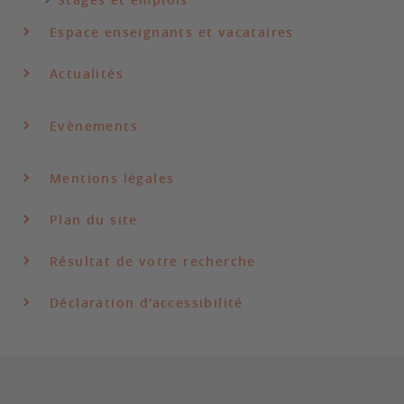
Espace enseignants et vacataires
Actualités
Evènements
Mentions légales
Plan du site
Résultat de votre recherche
Déclaration d'accessibilité