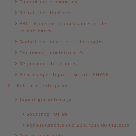
Calendriers et examens
Retrait des diplômes
BBC - Blocs de connaissances et de
compétences
Scolarité sciences et technologies
Documents administratifs
Règlements des études
Besoins spécifiques - Service PHASE
Relations entreprises
Taxe d'apprentissage
Soutenez l'UF MI
Remerciements aux généreux donnateurs
Stages et emplois