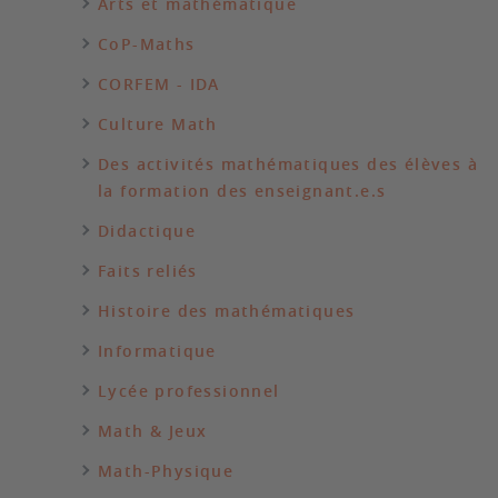
Arts et mathématique
CoP-Maths
CORFEM - IDA
Culture Math
Des activités mathématiques des élèves à
la formation des enseignant.e.s
Didactique
Faits reliés
Histoire des mathématiques
Informatique
Lycée professionnel
Math & Jeux
Math-Physique