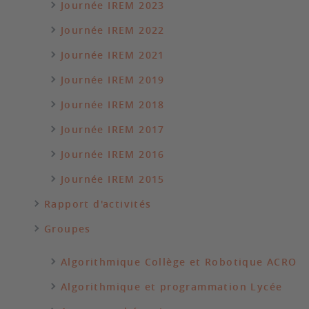
Journée IREM 2023
Journée IREM 2022
Journée IREM 2021
Journée IREM 2019
Journée IREM 2018
Journée IREM 2017
Journée IREM 2016
Journée IREM 2015
Rapport d'activités
Groupes
Algorithmique Collège et Robotique ACRO
Algorithmique et programmation Lycée