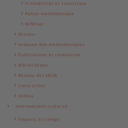
Probabilités et statistique
Rallye mathématique
REMSup
Actions
Semaine des mathématiques
Publications et ressources
Bibliothèque
Réseau des IREM
Liens utiles
Vidéos
Informations scolarité
Emplois du temps