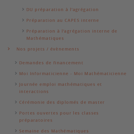
DU préparation à l'agrégation
Préparation au CAPES interne
Préparation à l'agrégation interne de
Mathématiques
Nos projets / évènements
Demandes de financement
Moi Informaticienne - Moi Mathématicienne
Journée emploi mathématiques et
interactions
Cérémonie des diplomés de master
Portes ouvertes pour les classes
préparatoires
Semaine des Mathématiques