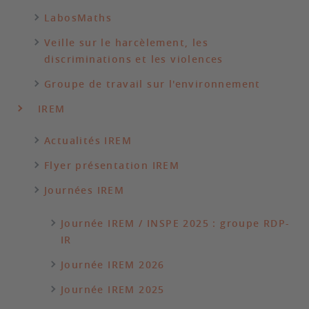
LabosMaths
Veille sur le harcèlement, les
discriminations et les violences
Groupe de travail sur l'environnement
IREM
Actualités IREM
Flyer présentation IREM
Journées IREM
Journée IREM / INSPE 2025 : groupe RDP-
IR
Journée IREM 2026
Journée IREM 2025