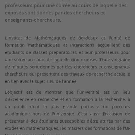
professeurs pour une soirée au cours de laquelle des
exposés sont donnés par des chercheurs et
enseignants-chercheurs.
L'Institut de Mathématiques de Bordeaux et l'unité de
formation mathématiques et interactions accueillent des
étudiants de classes préparatoires et leur professeurs pour
une soirée au cours de laquelle cinq exposés d'une vingtaine
de minutes sont donnés par des chercheurs et enseignants-
chercheurs qui présentent des travaux de recherche actuelle
en lien avec le sujet TIPE de l'année.
L'objectif est de montrer que l'université est un lieu
d'excellence en recherche et en formation à la recherche, à
un public dont la plus grande partie a un parcours
académique hors de l'université. C'est aussi l'occasion de
présenter à des étudiants susceptibles d'être attirés par des
études en mathématiques, les masters des formations de l'UF