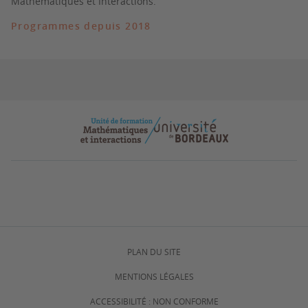
Mathématiques et Interactions.
Programmes depuis 2018
PLAN DU SITE
MENTIONS LÉGALES
ACCESSIBILITÉ : NON CONFORME