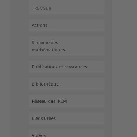
REMSup
Actions
Semaine des
mathématiques
Publications et ressources
Bibliothèque
Réseau des IREM
Liens utiles
Vidéos