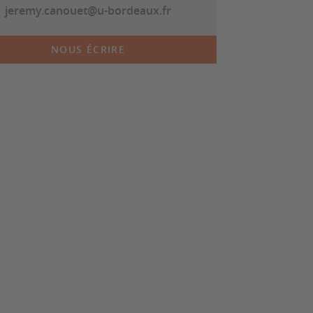
jeremy.canouet@u-bordeaux.fr
NOUS ÉCRIRE