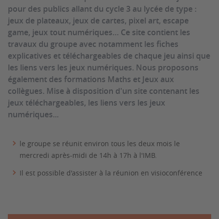
pour des publics allant du cycle 3 au lycée de type :
jeux de plateaux, jeux de cartes, pixel art, escape
game, jeux tout numériques… Ce site contient les
travaux du groupe avec notamment les fiches
explicatives et téléchargeables de chaque jeu ainsi que
les liens vers les jeux numériques. Nous proposons
également des formations Maths et Jeux aux
collègues. Mise à disposition d'un site contenant les
jeux téléchargeables, les liens vers les jeux
numériques...
le groupe se réunit environ tous les deux mois le
mercredi après-midi de 14h à 17h à l'IMB.
Il est possible d'assister à la réunion en visioconférence