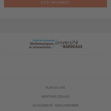
SITE INTERNET
PLAN DU SITE
MENTIONS LÉGALES
ACCESSIBILITÉ : NON CONFORME