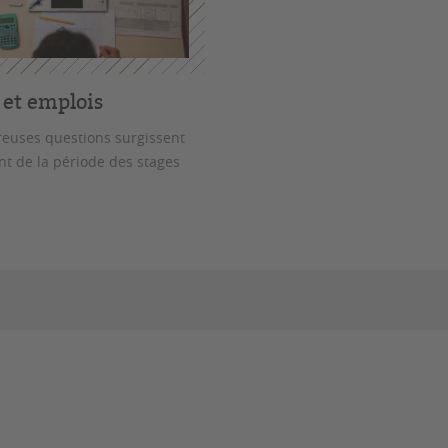
 et emplois
euses questions surgissent
 de la période des stages