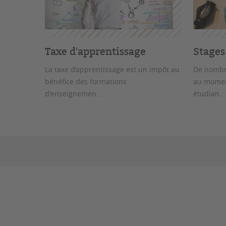
Taxe d'apprentissage
Stages
La taxe d’apprentissage est un impôt au
De nombr
bénéfice des formations
au moment
d'enseignemen...
étudian...