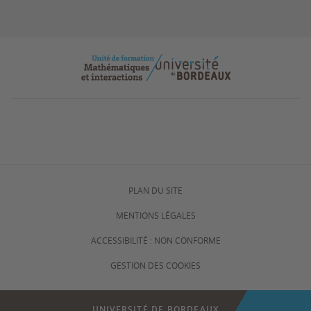
PLAN DU SITE
MENTIONS LÉGALES
ACCESSIBILITÉ : NON CONFORME
GESTION DES COOKIES
UNIVERSITÉ DE BORDEAUX