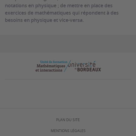
notations en physique ; de mettre en place des
exercices de mathématiques qui répondent à des
besoins en physique et vice-versa.
PLAN DU SITE
MENTIONS LÉGALES