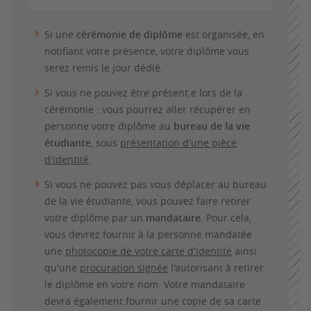
Si une
cérémonie de diplôme
est organisée, en
notifiant votre présence, votre diplôme vous
serez remis le jour dédié.
Si vous ne pouvez être présent.e lors de la
cérémonie : vous pourrez aller récupérer en
personne votre diplôme au
bureau de la vie
étudiante
, sous
présentation d'une pièce
d'identité
.
Si vous ne pouvez pas vous déplacer au bureau
de la vie étudiante, vous pouvez faire retirer
votre diplôme par un
mandataire
. Pour cela,
vous devrez fournir à la personne mandatée
une
photocopie de votre carte d'identité
ainsi
qu'une
procuration signée
l'autorisant à retirer
le diplôme en votre nom. Votre mandataire
devra également fournir une copie de sa carte