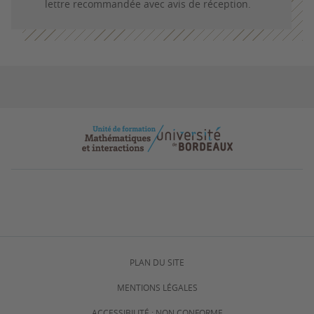
lettre recommandée avec avis de réception.
PLAN DU SITE
MENTIONS LÉGALES
ACCESSIBILITÉ : NON CONFORME