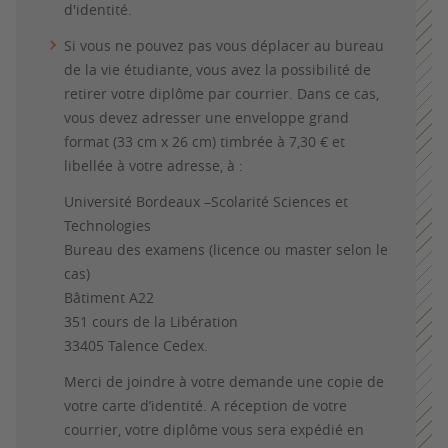
d'identité.
Si vous ne pouvez pas vous déplacer au bureau
de la vie étudiante, vous avez la possibilité de
retirer votre diplôme par courrier. Dans ce cas,
vous devez adresser une enveloppe grand
format (33 cm x 26 cm) timbrée à 7,30 € et
libellée à votre adresse, à :
Université Bordeaux –Scolarité Sciences et
Technologies
Bureau des examens (licence ou master selon le
cas)
Bâtiment A22
351 cours de la Libération
33405 Talence Cedex.
Merci de joindre à votre demande une copie de
votre carte d’identité. A réception de votre
courrier, votre diplôme vous sera expédié en