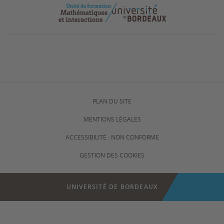
PLAN DU SITE
MENTIONS LÉGALES
ACCESSIBILITÉ : NON CONFORME
GESTION DES COOKIES
UNIVERSITÉ DE BORDEAUX