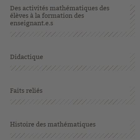
Des activités mathématiques des
élèves à la formation des
enseignant.e.s
Didactique
Faits reliés
Histoire des mathématiques