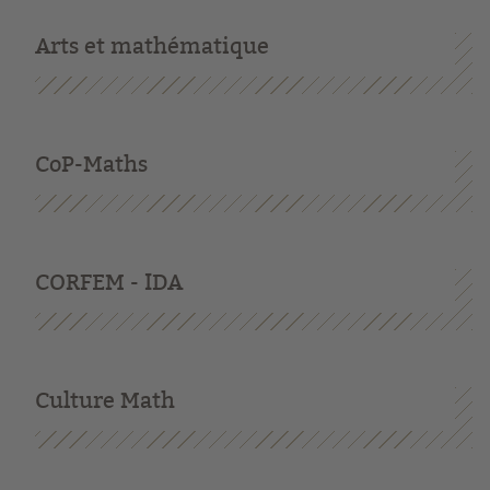
Arts et mathématique
CoP-Maths
CORFEM - IDA
Culture Math