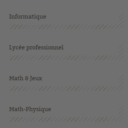
Informatique
Lycée professionnel
Math & Jeux
Math-Physique