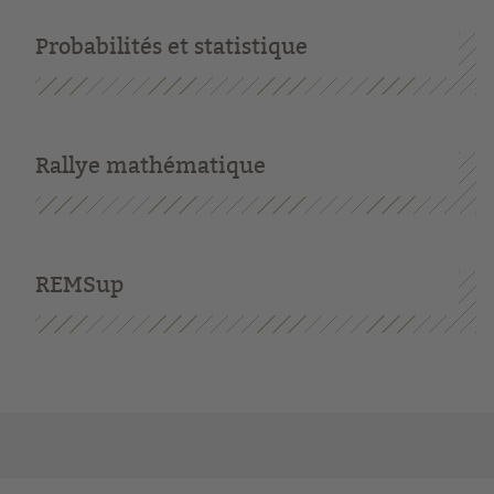
Probabilités et statistique
Rallye mathématique
REMSup