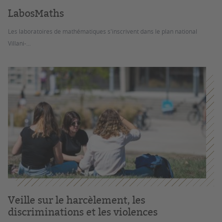
LabosMaths
Les laboratoires de mathématiques s'inscrivent dans le plan national
Villani-...
Veille sur le harcèlement, les
discriminations et les violences