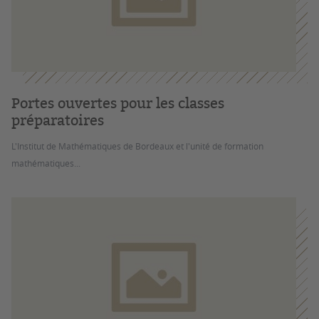
Portes ouvertes pour les classes
préparatoires
L'Institut de Mathématiques de Bordeaux et l'unité de formation
mathématiques...