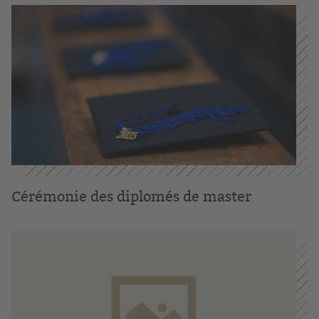
Cérémonie des diplomés de master