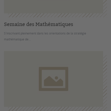
Semaine des Mathématiques
S'inscrivant pleinement dans les orientations de la stratégie
mathématique de...