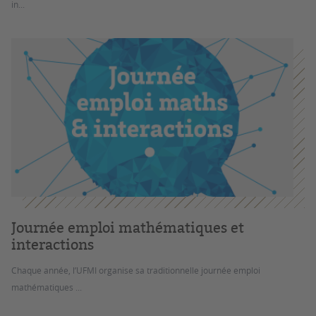
in...
Journée emploi mathématiques et
interactions
Chaque année, l’UFMI organise sa traditionnelle journée emploi
mathématiques ...