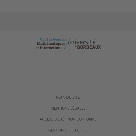
PLAN DU SITE
MENTIONS LÉGALES
ACCESSIBILITÉ : NON CONFORME
GESTION DES COOKIES