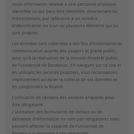
toute information relative à une personne physique
identifiée ou qui peut être identifiée, directement ou
indirectement, par référence à un numéro
d'identification ou à un ou plusieurs éléments qui lui
sont propres.
Les données sont collectées à des fins d'information et
communication auprès des usagers et grand public,
ainsi qu'à la réalisation de la mission d'intérêt public
de l'université de Bordeaux. En navigant sur ce site et
en utilisant les services proposés, vous reconnaissez
implicitement accepter la collecte de vos données et
en comprendre la finalité.
L'utilisation de certains des services proposés peut
être obligatoire.
L'utilisation des formulaires de contact ou de
demande d'information ne sont pas obligatoires mais
peuvent affecter la capacité de l'université de
Bordeaux à répondre à vos demandes.