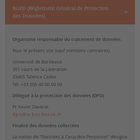
RGPD (Règlement Général de Protection
des Données)
Organisme responsable du traitement de données
Pour le présent site (sauf mentions contraires).
Université de Bordeaux
351 cours de la Libération
33405 Talence Cedex
Tél. +33 (0)5 40 00 60 00
Délégué à la protection des données (DPD)
Pr Xavier Daverat
dpo@u-bordeaux.fr
Finalité des données collectées
La notion de "Données à Caractère Personnel" désigne