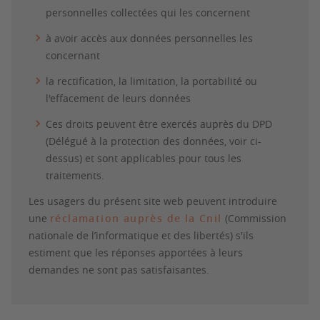
personnelles collectées qui les concernent
à avoir accès aux données personnelles les
concernant
la rectification, la limitation, la portabilité ou
l'effacement de leurs données
Ces droits peuvent être exercés auprès du DPD
(Délégué à la protection des données, voir ci-
dessus) et sont applicables pour tous les
traitements.
Les usagers du présent site web peuvent introduire
une
réclamation auprès de la Cnil
(Commission
nationale de l’informatique et des libertés) s'ils
estiment que les réponses apportées à leurs
demandes ne sont pas satisfaisantes.