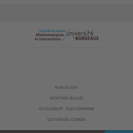
PLAN DU SITE
MENTIONS LÉGALES
ACCESSIBILITÉ : NON CONFORME
GESTION DES COOKIES