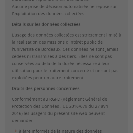
Aucune prise de décision automatisée ne repose sur
l’exploitation des données collectées.
Détails sur les données collectées
L'usage des données collectées est strictement limité à
la réalisation des missions d'intérêt public de
l'université de Bordeaux. Ces données ne sont jamais
cédées ni transmises à des tiers. Elles ne sont pas
conservées au delà de la durée nécessaire à leur
utilisation pour le traitement concerné et ne sont pas
exploitées pour un autre traitement.
Droits des personnes concernées
Conformément au RGPD (Règlement Général de
Protection des Données : UE 2016/679 du 27 avril
2016) les usagers du présent site web peuvent
demander :
à être informés de la nature des données