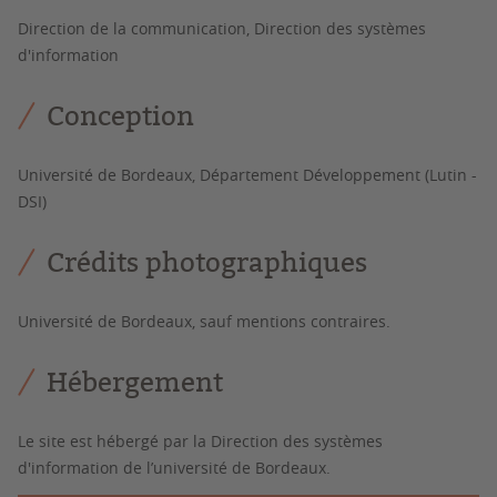
Direction de la communication, Direction des systèmes
d'information
Conception
Université de Bordeaux, Département Développement (Lutin -
DSI)
Crédits photographiques
Université de Bordeaux, sauf mentions contraires.
Hébergement
Le site est hébergé par la Direction des systèmes
d'information de l’université de Bordeaux.