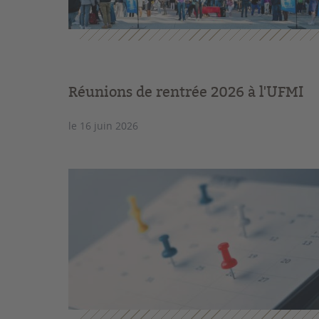
Réunions de rentrée 2026 à l'UFMI
le 16 juin 2026