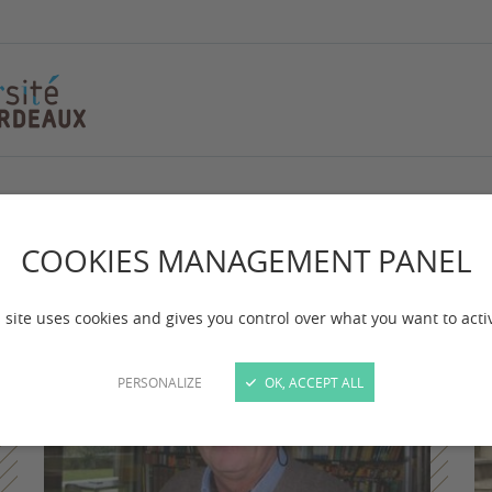
COOKIES MANAGEMENT PANEL
 site uses cookies and gives you control over what you want to acti
PERSONALIZE
OK, ACCEPT ALL