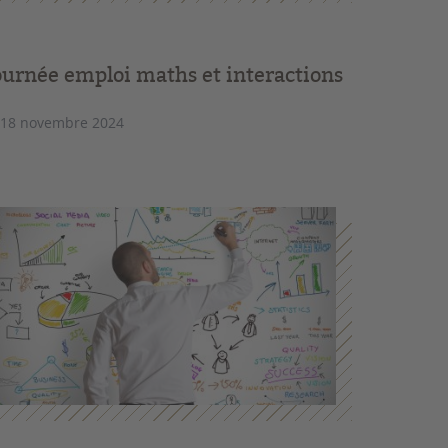
ournée emploi maths et interactions
 18 novembre 2024