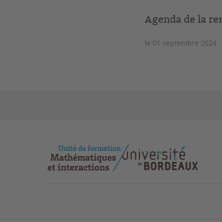
Agenda de la re
le 01 septembre 2024