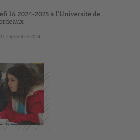
éfi IA 2024-2025 à l’Université de
ordeaux
 11 septembre 2024