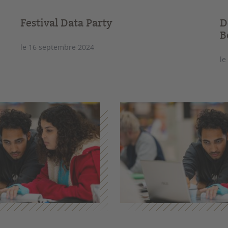
Festival Data Party
D
B
le 16 septembre 2024
le