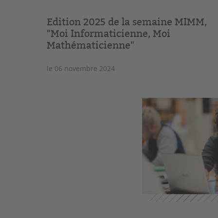
Edition 2025 de la semaine MIMM,
"Moi Informaticienne, Moi
Mathématicienne"
le 06 novembre 2024