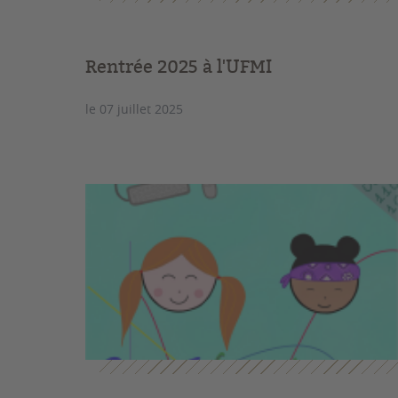
Rentrée 2025 à l'UFMI
le 07 juillet 2025