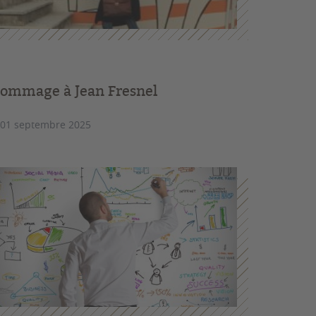
ommage à Jean Fresnel
 01 septembre 2025